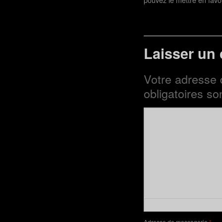
Laisser un
Votre adresse 
obligatoires s
Adresse de messagerie