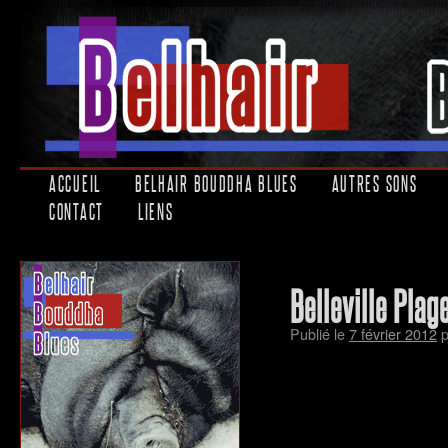
ACCUEIL
BELHAIR BOUDDHA BLUES
AUTRES SONS
CONTACT
LIENS
Belleville Plag
Publié le
7 février 2012
p