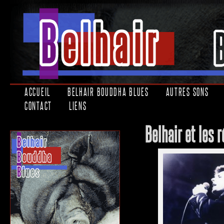
ACCUEIL
BELHAIR BOUDDHA BLUES
AUTRES SONS
CONTACT
LIENS
Belhair et les 