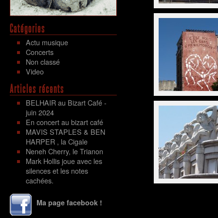
Catégories
Actu musique
Concerts
Non classé
Video
Articles récents
BELHAIR au Bizart Café -
juin 2024
En concert au bizart café
MAVIS STAPLES & BEN
HARPER , la Cigale
Neneh Cherry, le Trianon
Mark Hollis joue avec les
silences et les notes
cachées.
Ma page facebook !